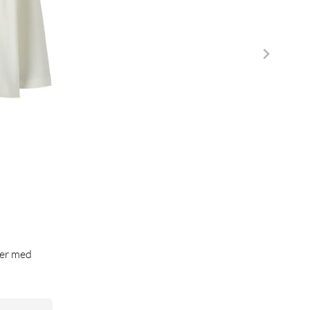
er med