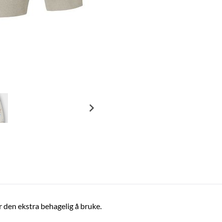
r den ekstra behagelig å bruke.