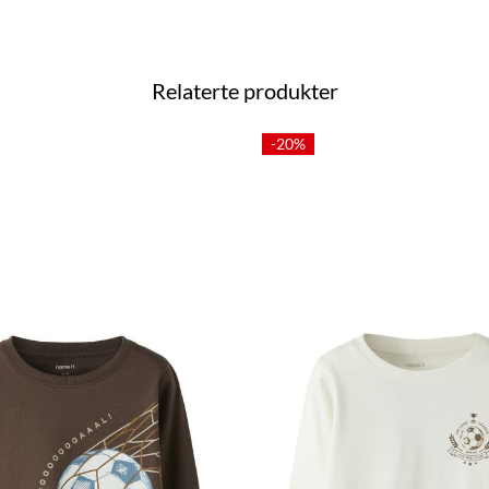
Relaterte produkter
-20%