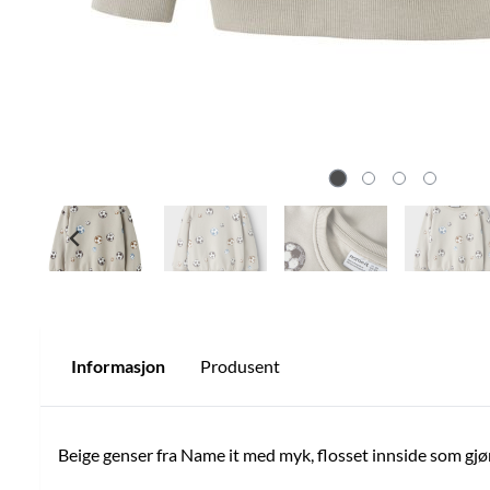
Informasjon
Produsent
Beige genser fra Name it med myk, flosset innside som gjø