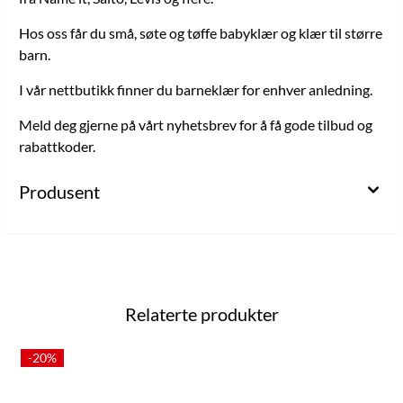
Hos oss får du små, søte og tøffe babyklær og klær til større
barn.
I vår nettbutikk finner du barneklær for enhver anledning.
Meld deg gjerne på vårt nyhetsbrev for å få gode tilbud og
rabattkoder.
Produsent
Relaterte produkter
-20%