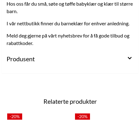
Hos oss får du små, søte og tøffe babyklær og klær til større
barn.
I vår nettbutikk finner du barneklær for enhver anledning.
Meld deg gjerne på vårt nyhetsbrev for å få gode tilbud og
rabattkoder.
Produsent
Relaterte produkter
-20%
-20%